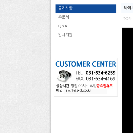
바이브
- 공지사항
- 주문서
작성자 
- Q&A
- 입사지원