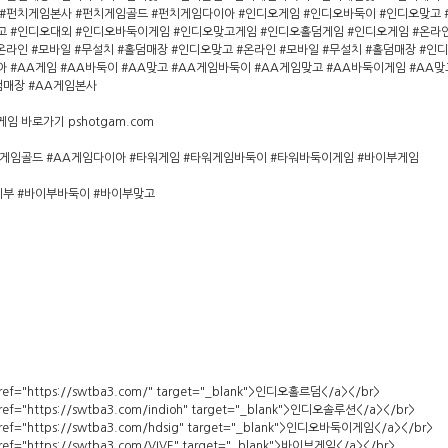
 #펀치게임본사 #펀치게임골드 #펀치게임다이아 #인디오게임 #인디오바둑이 #인디오맞고 
고 #인디오대외 #인디오바둑이게임 #인디오맞고게임 #인디오홀­덤게임 #인디오게임 #온라인 
#온라인 #모바일 #무설치 #홀­덤매장 #인디오맞고 #온라인 #모바일 #무설치 #홀­덤매장 
아 #AA게임 #AA바둑이 #AA맞고 #AA게임바둑이 #AA게임맞고 #AA바둑이게임 #AA맞
­덤매장 #AA게임본사
임 바로가기 pshotgam.com
A게임골드 #AA게임다이아 #타워게임 #타워게임바둑이 #타워바둑이게임 #바이부게임
이부 #바이부바둑이 #바이부맞고
href="https://swtba3.com/" target="_blank">인디오홀르덤</a></br>
href="https://swtba3.com/indioh" target="_blank">인디오솔루션</a></br>
href="https://swtba3.com/hdsig" target="_blank">인디오바둑이게임</a></br>
href="https://swtba3.com/VIVE" target="_blank">바이브게임</a></br>