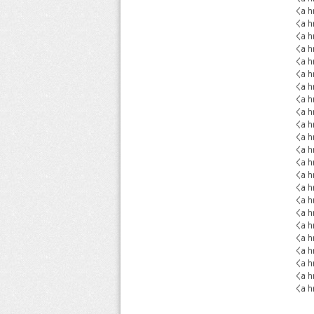
<a 
<a 
<a 
<a 
<a 
<a 
<a 
<a 
<a 
<a 
<a 
<a 
<a 
<a 
<a h
<a 
<a 
<a 
<a 
<a h
<a h
<a 
<a h