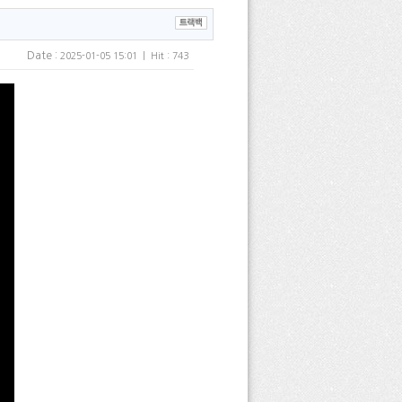
Date :
2025-01-05 15:01 | Hit : 743