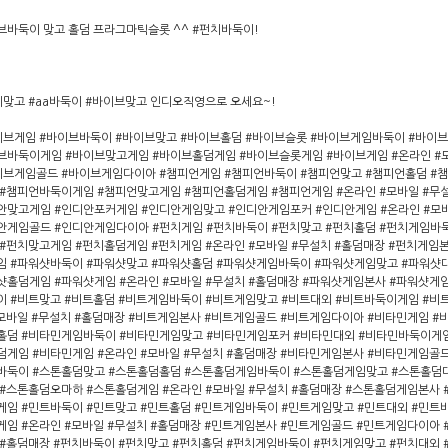
브바둑이 맞고 홀­덤 프라그마틱슬롯 ^^ #펀치바둑이!
치맞고 #aa바둑이 #바이브맞고 인디오직영으로 오세요~!
이브게임 #바이브바둑이 #바이브맞고 #바이브홀­덤 #바이브슬롯 #바이브게임바둑이 #바이
브바둑이게임 #바이브맞고게임 #바이브홀­덤게임 #바이브슬롯게임 #바이브게임 #온라인 #모
이브게임골드 #바이브게임다이아 #챔피언게임 #챔피언바둑이 #챔피언맞고 #챔피언홀­덤 #
 #챔피언바둑이게임 #챔피언맞고게임 #챔피언홀­덤게임 #챔피언게임 #온라인 #모바일 #무설
안맞고게임 #인디안포커게임 #인디안게임맞고 #인디안게임포커 #인디안게임 #온라인 #모바일
안게임골드 #인디안게임다이아 #펀치게임 #펀치바둑이 #펀치맞고 #펀치홀­덤 #펀치게임바
 #펀치맞고게임 #펀치홀­덤게임 #펀치게임 #온라인 #모바일 #무설치 #홀­덤매장 #펀치게
임 #파워샷바둑이 #파워샷맞고 #파워샷홀­덤 #파워샷게임바둑이 #파워샷게임맞고 #파워샷
샷홀­덤게임 #파워샷게임 #온라인 #모바일 #무설치 #홀­덤매장 #파워샷게임본사 #파워샷게
이 #비트맞고 #비트홀­덤 #비트게임바둑이 #비트게임맞고 #비트대외 #비트바둑이게임 #비트
#모바일 #무설치 #홀­덤매장 #비트게임본사 #비트게임골드 #비트게임다이아 #비타민게임 #
홀­덤 #비타민게임바둑이 #비타민게임맞고 #비타민게임포커 #비타민대외 #비타민바둑이게
­덤게임 #비타민게임 #온라인 #모바일 #무설치 #홀­덤매장 #비타민게임본사 #비타민게임골
바둑이 #스톤홀­덤맞고 #스톤홀­덤홀­덤 #스톤홀­덤게임바둑이 #스톤홀­덤게임맞고 #스톤홀­
#스톤홀­덤오마하 #스톤홀­덤게임 #온라인 #모바일 #무설치 #홀­덤매장 #스톤홀­덤게임본사
게임 #민트바둑이 #민트맞고 #민트홀­덤 #민트게임바둑이 #민트게임맞고 #민트대외 #민트바
게임 #온라인 #모바일 #무설치 #홀­덤매장 #민트게임본사 #민트게임골드 #민트게임다이아 
 #홀­덤매장 #펀치바둑이 #펀치맞고 #펀치홀­덤 #펀치게임바둑이 #펀치게임맞고 #펀치대외