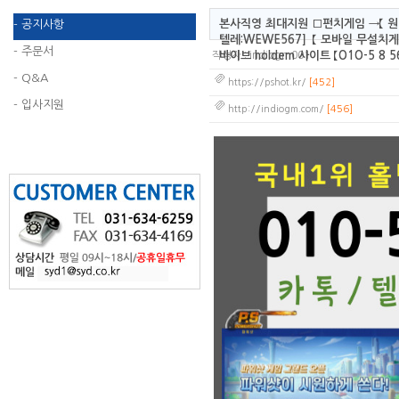
본사직영 최대지원 □펀치게임 →【 원탁게임
- 공지사항
텔레:WEWE567］【 모바일 무설치게
- 주문서
작성자 :
바이브 holdem 사이트 【O1O-5 8 
indiogm001
- Q&A
https://pshot.kr/
[452]
- 입사지원
http://indiogm.com/
[456]