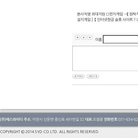
본사직영 최대지원 □펀치게임 →【 원탁게임ho
설치게임 ］【 인터넷현금 슬롯 사이트 ? □→
이름
(주)에스와이디 주소:
이천시 신둔면 증신로 491번길 32
대표:
조염광
전화번호:
031-634-6
COPYRIGHT © 2014 SYD.CO.LTD. ALL RIGHTS RESERVED.