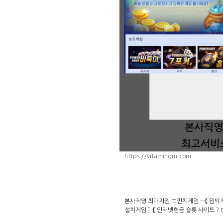
https://vitamingm.com
본사직영 최대지원 □펀치게임 →【 원탁게임ho
설치게임 ］【 인터넷현금 슬롯 사이트 ? □→