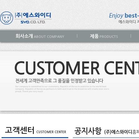
회사소개
제품
|
|
ABOUT COMPANY
PRODUCTS
고객센터
CUSTOMER CENTER